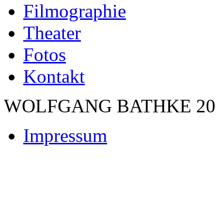
Filmographie
Theater
Fotos
Kontakt
WOLFGANG BATHKE 201
Impressum